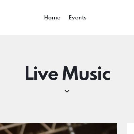
Home
Events
Live Music