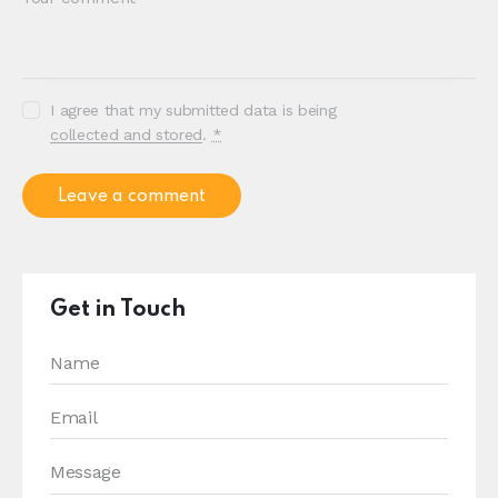
I agree that my submitted data is being
collected and stored
.
*
Get in Touch