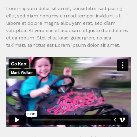
Lorem ipsum dolor sit amet, consetetur sadipscing
elitr, sed diam nonumy eirmod tempor invidunt ut
labore et dolore magna aliquyam erat, sed diam
voluptua. At vero eos et accusam et justo duo dolores
et ea rebum. Stet clita kasd gubergren, no sea
takimata sanctus est Lorem ipsum dolor sit amet.