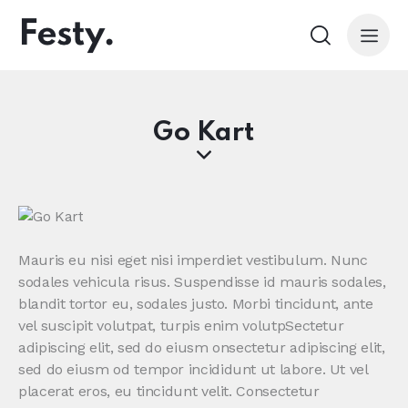
Go Kart
Mauris eu nisi eget nisi imperdiet vestibulum. Nunc
sodales vehicula risus. Suspendisse id mauris sodales,
blandit tortor eu, sodales justo. Morbi tincidunt, ante
vel suscipit volutpat, turpis enim volutpSectetur
adipiscing elit, sed do eiusm onsectetur adipiscing elit,
sed do eiusm od tempor incididunt ut labore. Ut vel
placerat eros, eu tincidunt velit. Consectetur