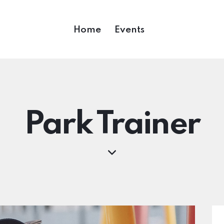
Home
Events
Park Trainer